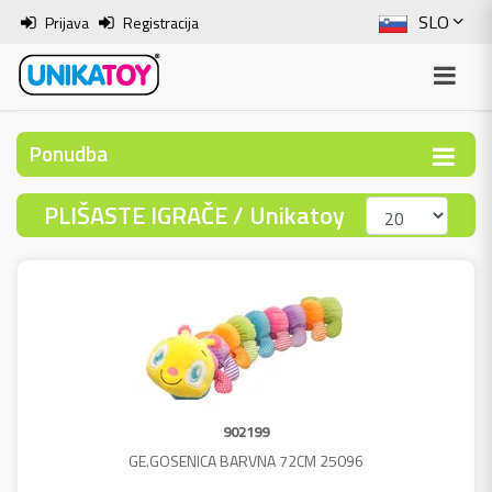
SLO
Prijava
Registracija
ENG
ITA
Ponudba
HRV
PLIŠASTE IGRAČE / Unikatoy
BOS
902199
GE.GOSENICA BARVNA 72CM 25096