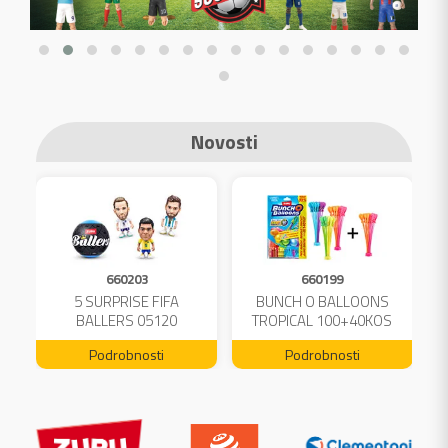
Novosti
660203
660199
A
5 SURPRISE FIFA
BUNCH O BALLOONS
L
BALLERS 05120
TROPICAL 100+40KOS
FREE 04199
Podrobnosti
Podrobnosti