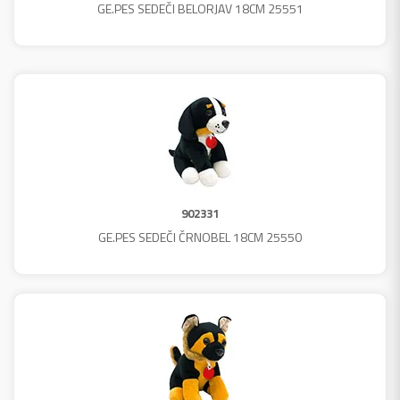
GE.PES SEDEČI BELORJAV 18CM 25551
902331
GE.PES SEDEČI ČRNOBEL 18CM 25550