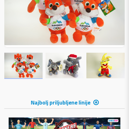
Najbolj priljubljene linije