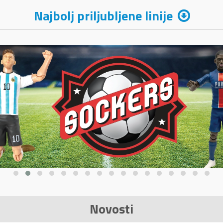
Najbolj priljubljene linije
Novosti