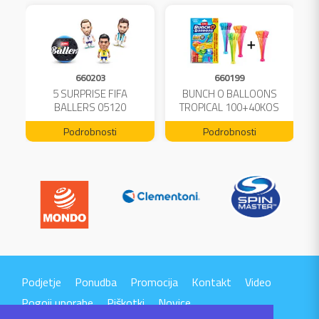
660203
660199
A
5 SURPRISE FIFA
BUNCH O BALLOONS
L
BALLERS 05120
TROPICAL 100+40KOS
FREE 04199
Podrobnosti
Podrobnosti
Podjetje
Ponudba
Promocija
Kontakt
Video
Pogoji uporabe
Piškotki
Novice