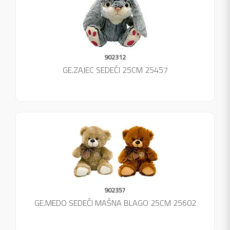
902312
GE.ZAJEC SEDEČI 25CM 25457
902357
GE.MEDO SEDEČI MAŠNA BLAGO 25CM 25602