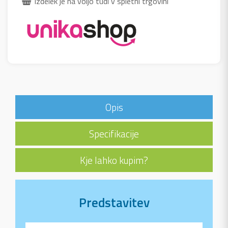
Izdelek je na voljo tudi v spletni trgovini
Opis
Specifikacije
Kje lahko kupim?
Predstavitev