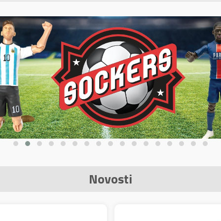
Novosti