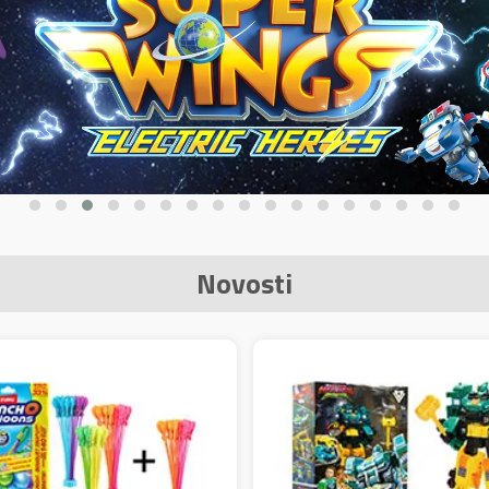
Novosti