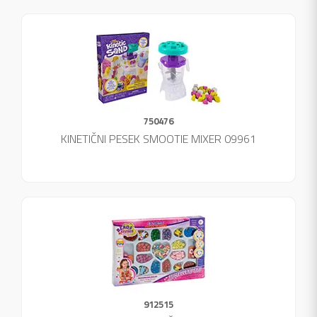
750476
KINETIČNI PESEK SMOOTIE MIXER 09961
912515