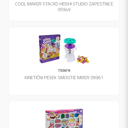
COOL MAKER STACKD HEISHI STUDIO ZAPESTNICE
05949
750476
KINETIČNI PESEK SMOOTIE MIXER 09961