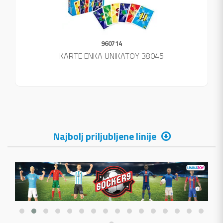
960714
KARTE ENKA UNIKATOY 38045
Najbolj priljubljene linije