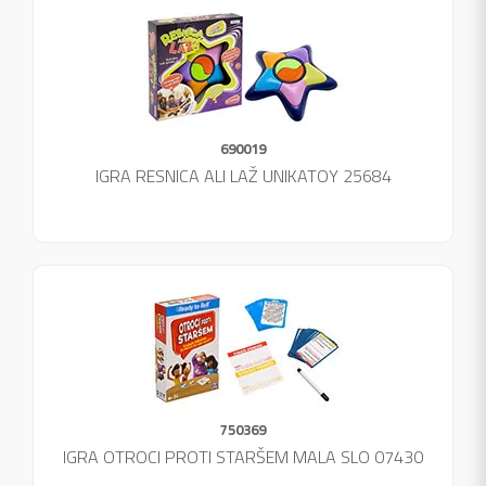
690019
IGRA RESNICA ALI LAŽ UNIKATOY 25684
750369
IGRA OTROCI PROTI STARŠEM MALA SLO 07430