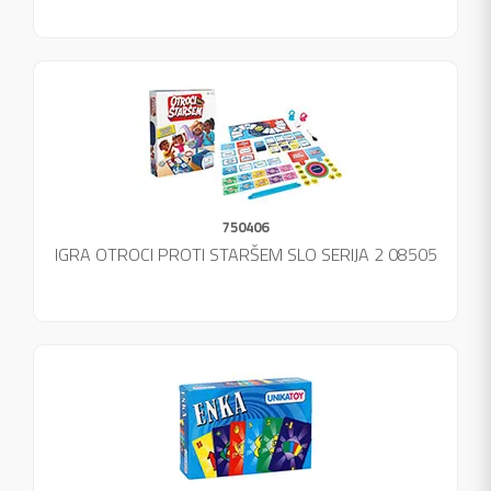
750406
IGRA OTROCI PROTI STARŠEM SLO SERIJA 2 08505