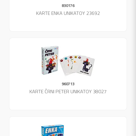
830176
KARTE ENKA UNIKATOY 23692
960713
KARTE ČRNI PETER UNIKATOY 38027