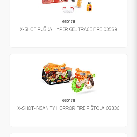
660178
X-SHOT PUŠKA HYPER GEL TRACE FIRE 03589
660179
X-SHOT-INSANITY HORROR FIRE PIŠTOLA 03336