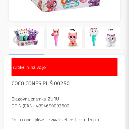
Artikel ni na voljo
COCO CONES PLIŠ 00250
Blagovna znamka: ZURU
GTIN (EAN): 4894680002500
Coco cones plišaste živali velikosti cca. 15 cm.