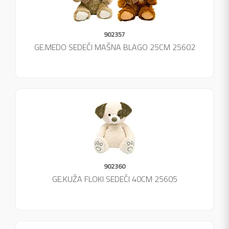
902357
GE.MEDO SEDEČI MAŠNA BLAGO 25CM 25602
902360
GE.KUŽA FLOKI SEDEČI 40CM 25605