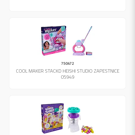
750472
COOL MAKER STACKD HEISHI STUDIO ZAPESTNICE
05949