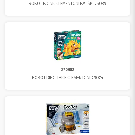
ROBOT BIONIC CLEMENTONI BAT.ŠK. 75039
270902
ROBOT DINO TRICE CLEMENTONI 75074