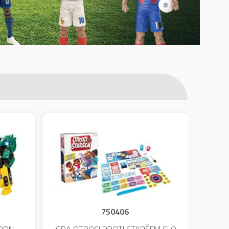
750406