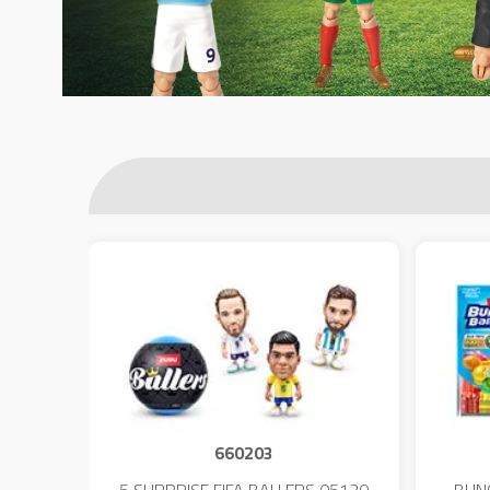
660203