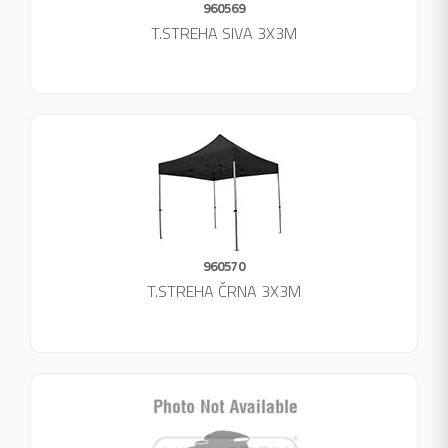
960569
T.STREHA SIVA 3X3M
960570
T.STREHA ČRNA 3X3M