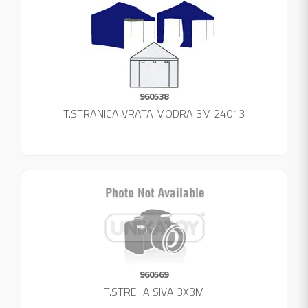
960538
T.STRANICA VRATA MODRA 3M 24013
960569
T.STREHA SIVA 3X3M