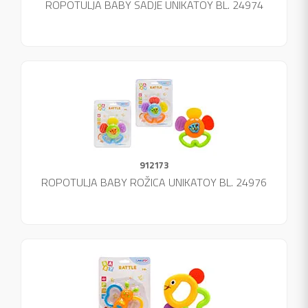
ROPOTULJA BABY SADJE UNIKATOY BL. 24974
912173
ROPOTULJA BABY ROŽICA UNIKATOY BL. 24976