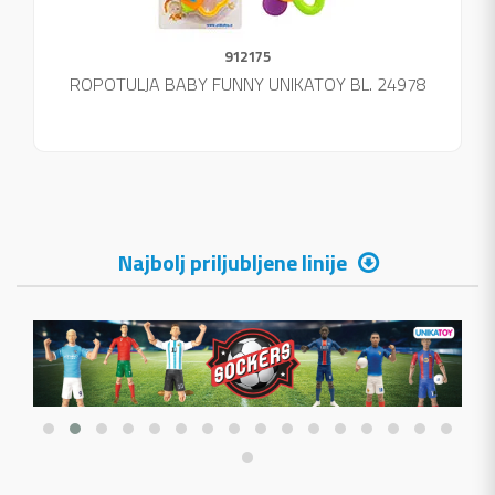
912175
ROPOTULJA BABY FUNNY UNIKATOY BL. 24978
Najbolj priljubljene linije