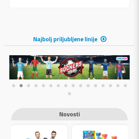
Najbolj priljubljene linije
Novosti