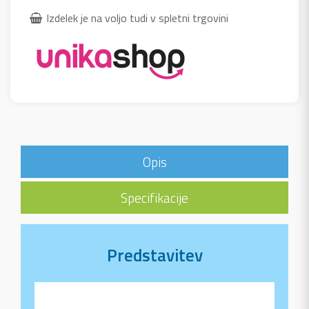
Izdelek je na voljo tudi v spletni trgovini
Opis
Specifikacije
Predstavitev