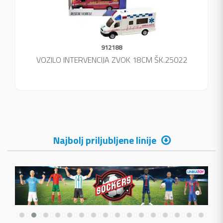
912188
VOZILO INTERVENCIJA ZVOK 18CM ŠK.25022
Najbolj priljubljene linije