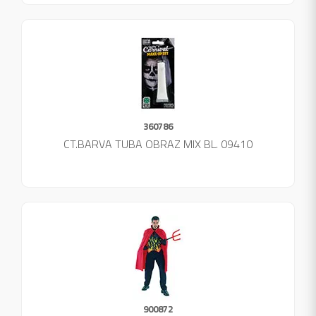
360786
CT.BARVA TUBA OBRAZ MIX BL. 09410
900872