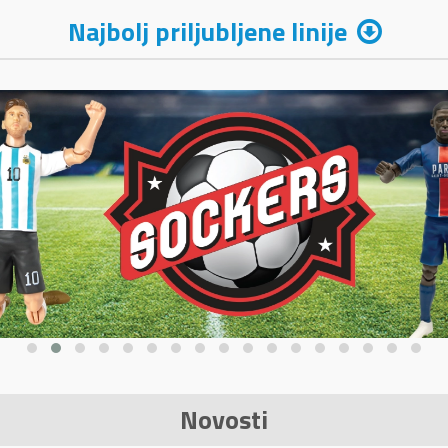
Najbolj priljubljene linije
Novosti