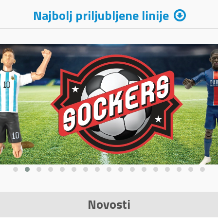
Najbolj priljubljene linije
Novosti