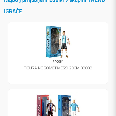
IGRAČE
440031
FIGURA NOGOMET.MESSI 20CM 38038