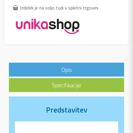
Izdelek je na voljo tudi v spletni trgovini
Opis
Specifikacije
Predstavitev