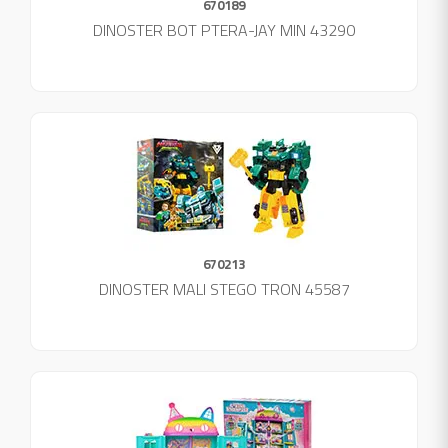
670189
DINOSTER BOT PTERA-JAY MIN 43290
670213
DINOSTER MALI STEGO TRON 45587