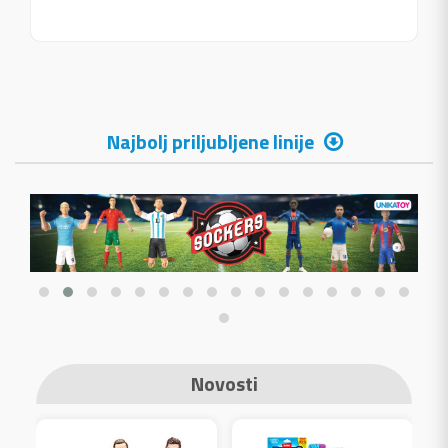
Najbolj priljubljene linije
Novosti