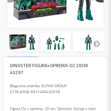
DINOSTER FIGURA+OPREMA-OZ 20CM
43297
Blagovna znamka: ALPHA GROUP
GTIN (EAN): 6911400432978
Figura Oz z opremo, 20 cm, Dinoster. Vstopi v svet