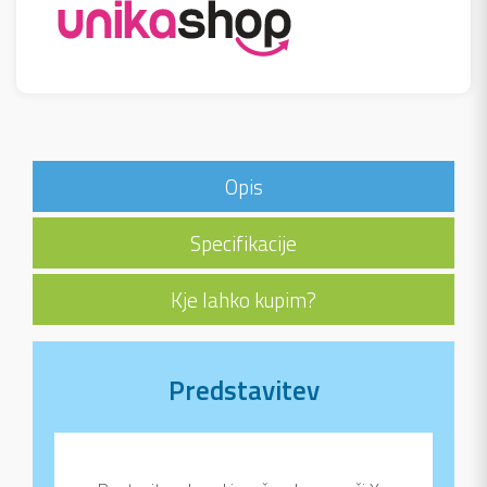
Opis
Specifikacije
Kje lahko kupim?
Predstavitev