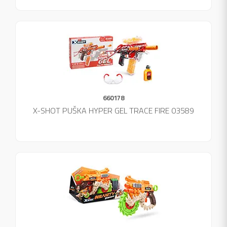
660178
X-SHOT PUŠKA HYPER GEL TRACE FIRE 03589