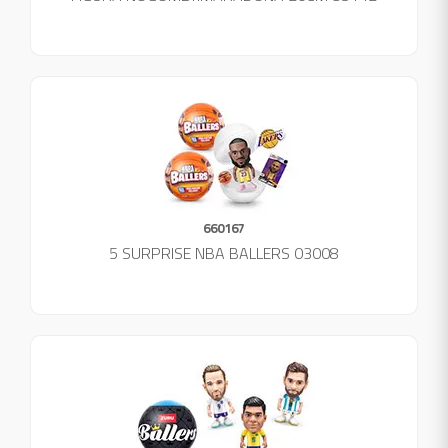
660167
5 SURPRISE NBA BALLERS 03008