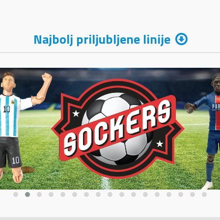
Najbolj priljubljene linije