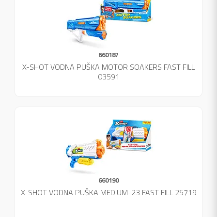
660187
X-SHOT VODNA PUŠKA MOTOR SOAKERS FAST FILL
03591
660190
X-SHOT VODNA PUŠKA MEDIUM-23 FAST FILL 25719