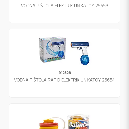
VODNA PIŠTOLA ELEKTRIK UNIKATOY 25653
912528
VODNA PIŠTOLA RAPID ELEKTRIK UNIKATOY 25654