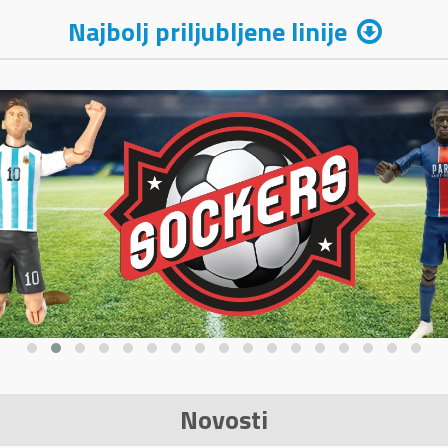
Najbolj priljubljene linije
Novosti