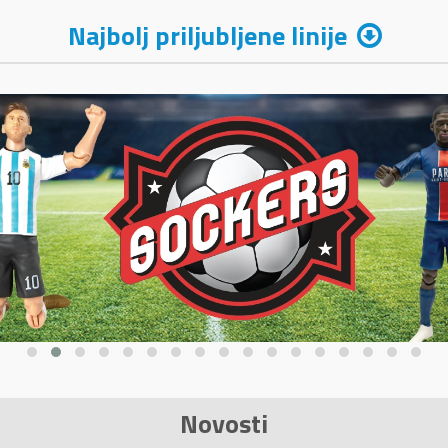
Najbolj priljubljene linije
Novosti