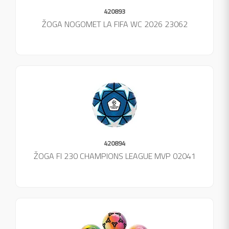
420893
ŽOGA NOGOMET LA FIFA WC 2026 23062
420894
ŽOGA FI 230 CHAMPIONS LEAGUE MVP 02041