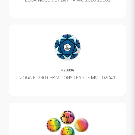
420894
ŽOGA FI 230 CHAMPIONS LEAGUE MVP 02041