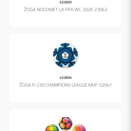
420893
ŽOGA NOGOMET LA FIFA WC 2026 23062
420894
ŽOGA FI 230 CHAMPIONS LEAGUE MVP 02041