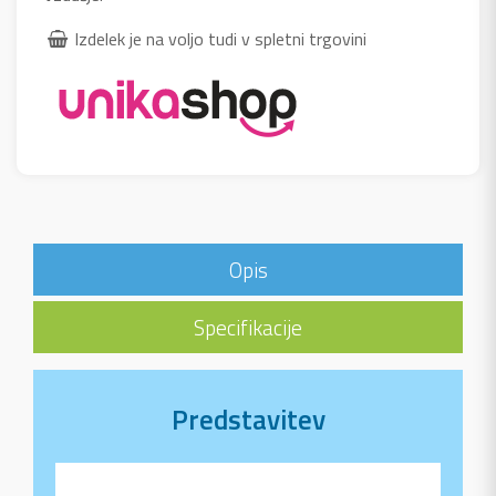
Izdelek je na voljo tudi v spletni trgovini
Opis
Specifikacije
Predstavitev