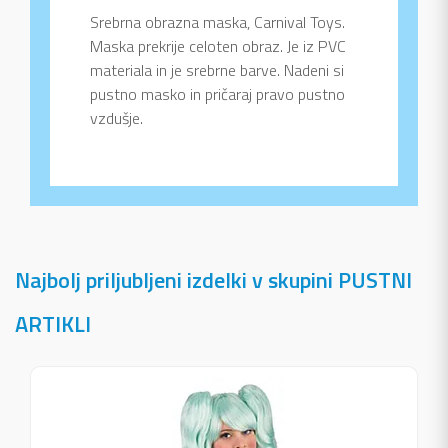
Srebrna obrazna maska, Carnival Toys.
Maska prekrije celoten obraz. Je iz PVC
materiala in je srebrne barve. Nadeni si
pustno masko in pričaraj pravo pustno
vzdušje.
Najbolj priljubljeni izdelki v skupini PUSTNI
ARTIKLI