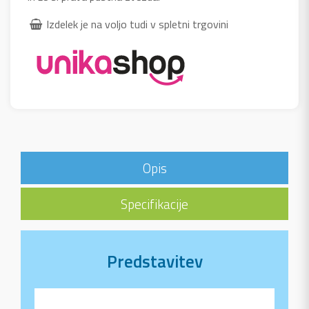
Izdelek je na voljo tudi v spletni trgovini
Opis
Specifikacije
Predstavitev