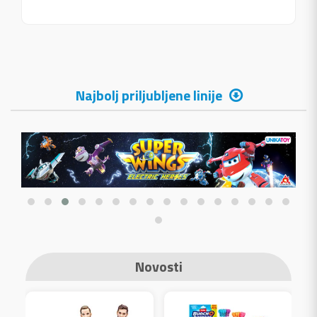
Najbolj priljubljene linije
Novosti