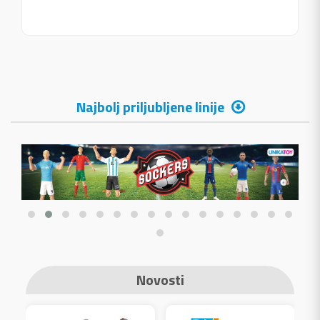
Najbolj priljubljene linije
Novosti