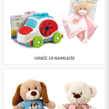
IGRAČE ZA NAJMLAJŠE