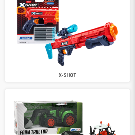
X-SHOT