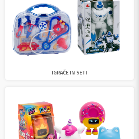
IGRAČE IN SETI