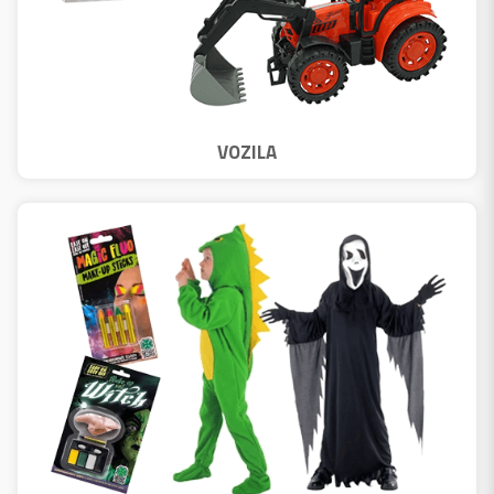
VOZILA