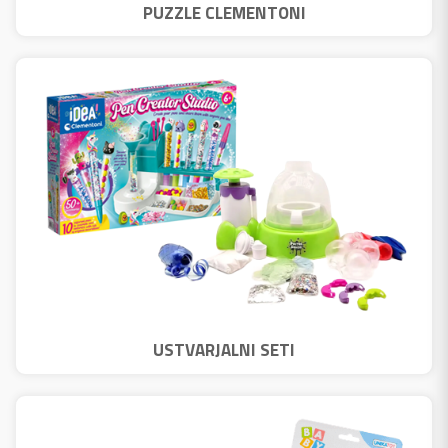
PUZZLE CLEMENTONI
USTVARJALNI SETI