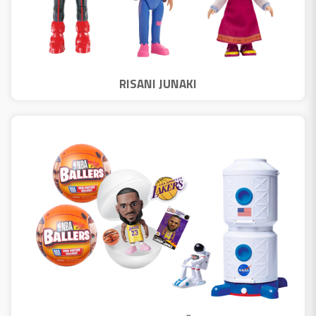
RISANI JUNAKI