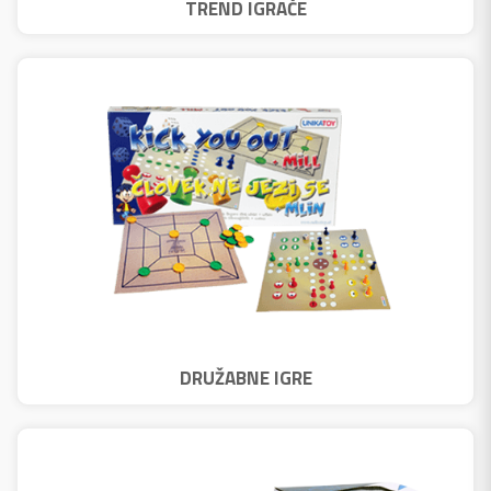
TREND IGRAČE
DRUŽABNE IGRE