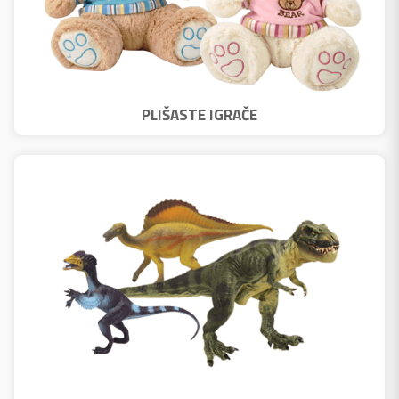
PLIŠASTE IGRAČE