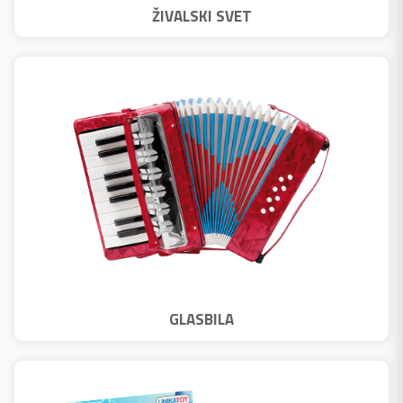
ŽIVALSKI SVET
GLASBILA