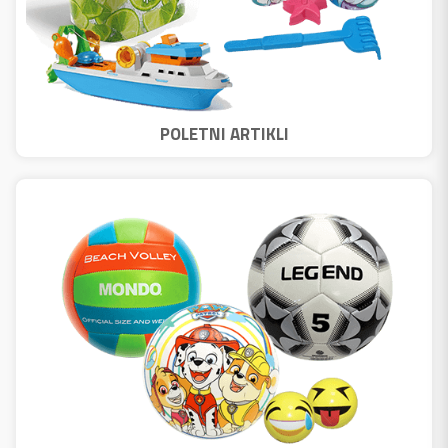
POLETNI ARTIKLI