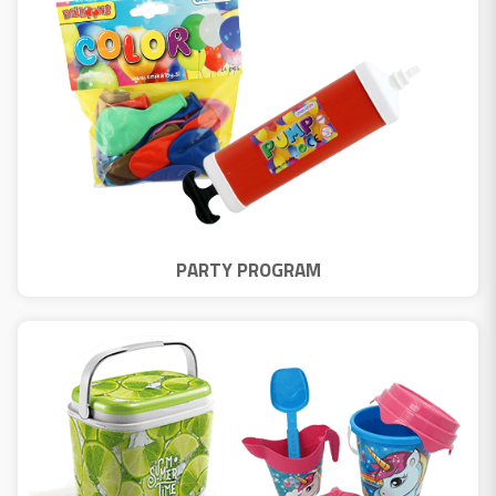
PARTY PROGRAM