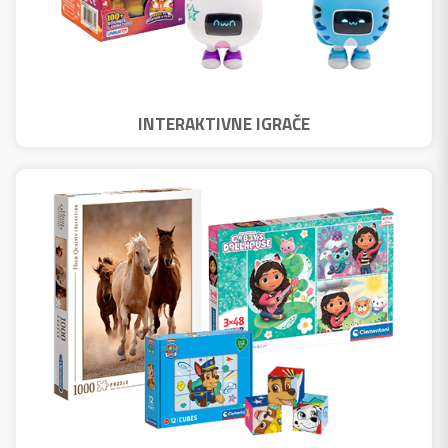
INTERAKTIVNE IGRAČE