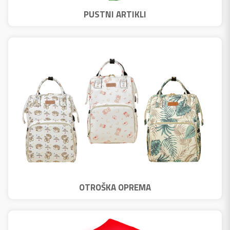
PUSTNI ARTIKLI
OTROŠKA OPREMA