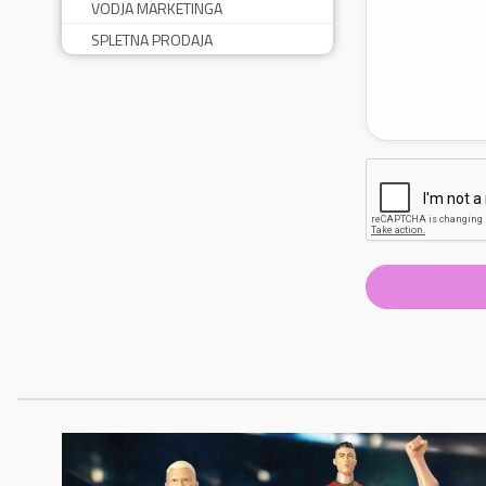
VODJA MARKETINGA
SPLETNA PRODAJA