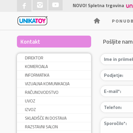
NOVO! Spletna trgovina
PONUD
Kontakt
Pošljite nam
DIREKTOR
KOMERCIALA
INFORMATIKA
VIZUALNA KOMUNIKACIJA
RAČUNOVODSTVO
UVOZ
IZVOZ
SKLADIŠČE IN DOSTAVA
RAZSTAVNI SALON