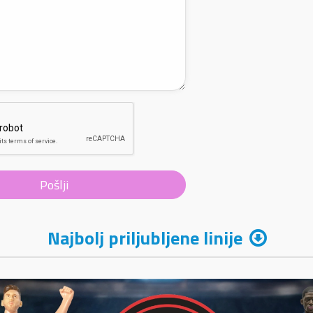
Najbolj priljubljene linije