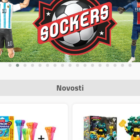
Novosti